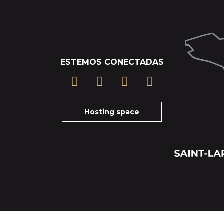
ESTEMOS CONECTADAS
Hosting space