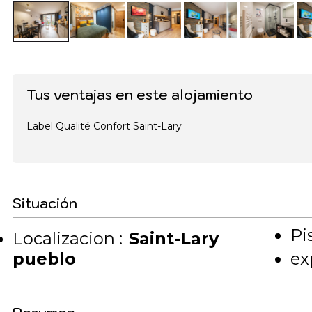
Tus ventajas en este alojamiento
Label Qualité Confort Saint-Lary
Situación
Pis
Localizacion :
Saint-Lary
pueblo
ex