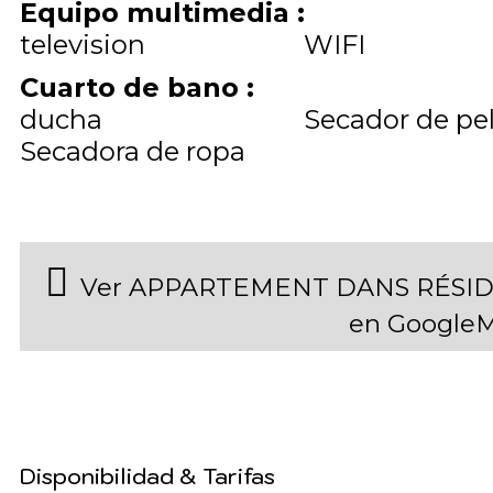
Equipo multimedia
:
television
WIFI
Cuarto de bano
:
ducha
Secador de pe
Secadora de ropa
Ver APPARTEMENT DANS RÉSID
en Google
Disponibilidad & Tarifas