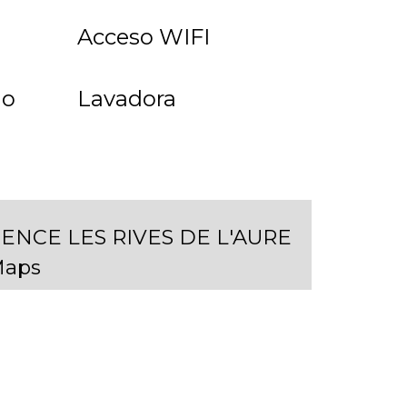
Acceso WIFI
lo
Lavadora
ENCE LES RIVES DE L'AURE
Maps