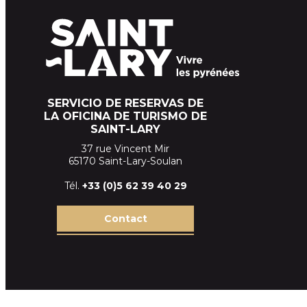
SERVICIO DE RESERVAS DE
LA OFICINA DE TURISMO DE
SAINT-LARY
37 rue Vincent Mir
65170 Saint-Lary-Soulan
Tél.
+33 (
0)5 62 39
40 29
Contact