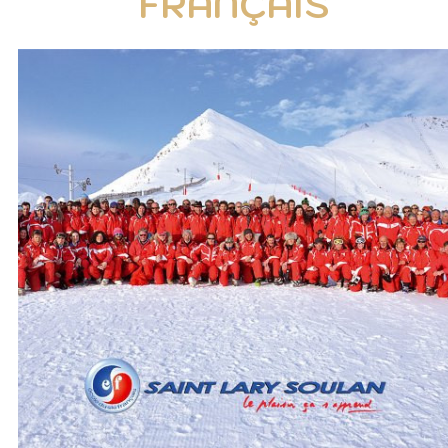
FRANÇAIS