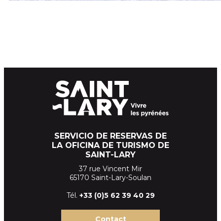
SERVICIO DE RESERVAS DE
LA OFICINA DE TURISMO DE
SAINT-LARY
37 rue Vincent Mir
65170 Saint-Lary-Soulan
Tél.
+33 (
0)5 62 39
40 29
Contact