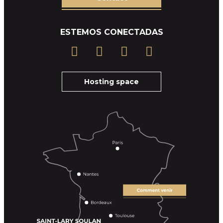
ESTEMOS CONECTADAS
Hosting space