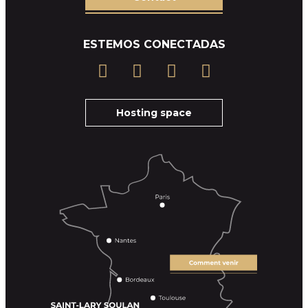
ESTEMOS CONECTADAS
Hosting space