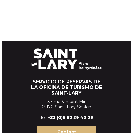
SERVICIO DE RESERVAS DE
LA OFICINA DE TURISMO DE
SAINT-LARY
37 rue Vincent Mir
65170 Saint-Lary-Soulan
Tél.
+33 (
0)5 62 39
40 29
Contact