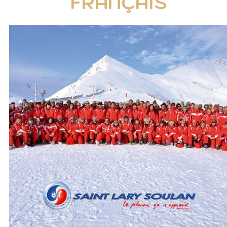
FRANÇAIS