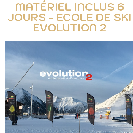
MATÉRIEL INCLUS 6
JOURS - ECOLE DE SKI
EVOLUTION 2