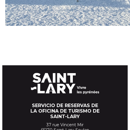
SERVICIO DE RESERVAS DE
LA OFICINA DE TURISMO DE
SAINT-LARY
37 rue Vincent Mir
65170 Saint-Lary-Soulan