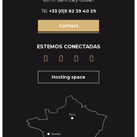
Tél.
+33 (
0)5 62 39
40 29
Contact
ESTEMOS CONECTADAS
Hosting space